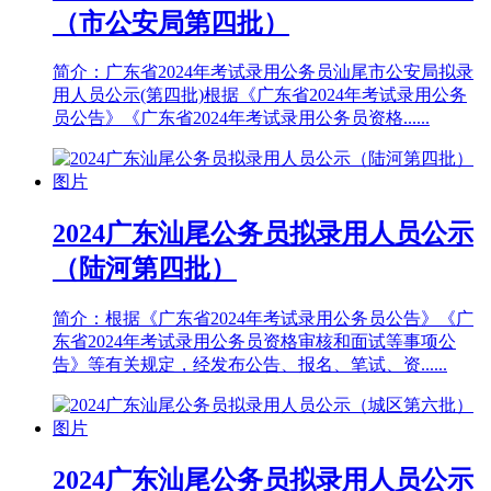
（市公安局第四批）
简介：广东省2024年考试录用公务员汕尾市公安局拟录
用人员公示(第四批)根据《广东省2024年考试录用公务
员公告》《广东省2024年考试录用公务员资格......
2024广东汕尾公务员拟录用人员公示
（陆河第四批）
简介：根据《广东省2024年考试录用公务员公告》《广
东省2024年考试录用公务员资格审核和面试等事项公
告》等有关规定，经发布公告、报名、笔试、资......
2024广东汕尾公务员拟录用人员公示