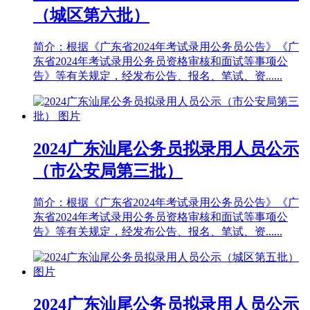
（城区第六批）
简介：根据《广东省2024年考试录用公务员公告》《广
东省2024年考试录用公务员资格审核和面试等事项公
告》等有关规定，经发布公告、报名、笔试、资......
2024广东汕尾公务员拟录用人员公示
（市公安局第三批）
简介：根据《广东省2024年考试录用公务员公告》《广
东省2024年考试录用公务员资格审核和面试等事项公
告》等有关规定，经发布公告、报名、笔试、资......
2024广东汕尾公务员拟录用人员公示