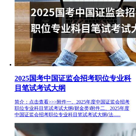
2025国考中国证监会招考职位专业科
目笔试考试大纲
简介：点击查看>>>附件一、2025年度中国证监会招考
职位专业科目笔试考试大纲(财金类)附件二、2025年度
中国证监会招考职位专业科目笔试考试大纲(法......