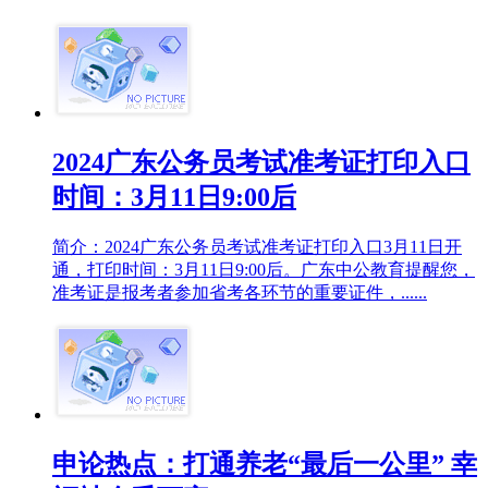
2024广东公务员考试准考证打印入口
时间：3月11日9:00后
简介：2024广东公务员考试准考证打印入口3月11日开
通，打印时间：3月11日9:00后。广东中公教育提醒您，
准考证是报考者参加省考各环节的重要证件，......
申论热点：打通养老“最后一公里” 幸