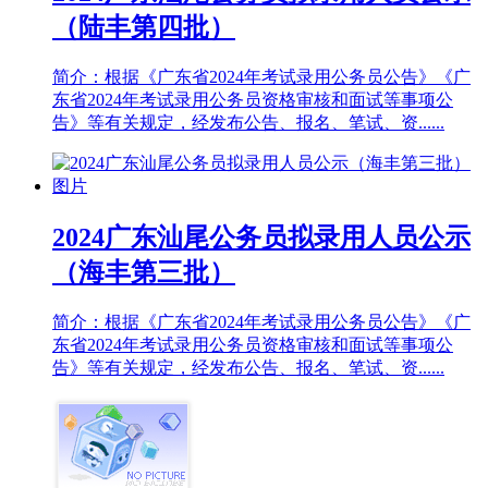
（陆丰第四批）
简介：根据《广东省2024年考试录用公务员公告》《广
东省2024年考试录用公务员资格审核和面试等事项公
告》等有关规定，经发布公告、报名、笔试、资......
2024广东汕尾公务员拟录用人员公示
（海丰第三批）
简介：根据《广东省2024年考试录用公务员公告》《广
东省2024年考试录用公务员资格审核和面试等事项公
告》等有关规定，经发布公告、报名、笔试、资......