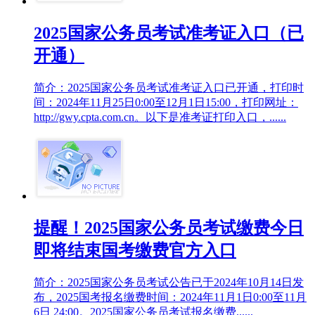
2025国家公务员考试准考证入口（已
开通）
简介：2025国家公务员考试准考证入口已开通，打印时
间：2024年11月25日0:00至12月1日15:00，打印网址：
http://gwy.cpta.com.cn。以下是准考证打印入口，......
提醒！2025国家公务员考试缴费今日
即将结束国考缴费官方入口
简介：2025国家公务员考试公告已于2024年10月14日发
布，2025国考报名缴费时间：2024年11月1日0:00至11月
6日 24:00。2025国家公务员考试报名缴费......