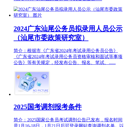
2024广东汕尾公务员拟录用人员公示
（汕尾市委政策研究室）
简介：根据市《广东省2024年考试录用公务员公告》
《广东省2024年考试录用公务员资格审核和面试等事项
公告》等有关规定，经发布公告、报名、笔试、......
2025国考调剂报考条件
简介：2025国家公务员考试调剂公告已发布，报名时间
是1月16-18日，1月21日后可登录网站查询调剂名单。以