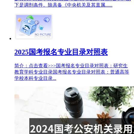
下是调剂条件。除具备《中央机关及其直属......
2025国考报名专业目录对照表
简介：点击查看>>>国考报名专业目录对照表：研究生
教育学科专业目录国考报名专业目录对照表：普通高等
学校本科专业目录...