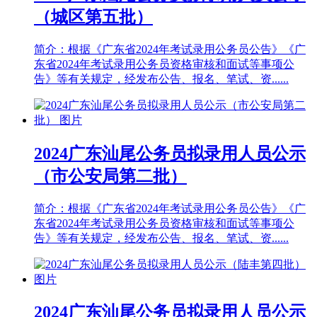
（城区第五批）
简介：根据《广东省2024年考试录用公务员公告》《广
东省2024年考试录用公务员资格审核和面试等事项公
告》等有关规定，经发布公告、报名、笔试、资......
2024广东汕尾公务员拟录用人员公示
（市公安局第二批）
简介：根据《广东省2024年考试录用公务员公告》《广
东省2024年考试录用公务员资格审核和面试等事项公
告》等有关规定，经发布公告、报名、笔试、资......
2024广东汕尾公务员拟录用人员公示