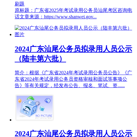
刷题
原标题：广东省2025年考试录用公务员汕尾考区咨询电
话文章来源：https://www.shanwei.gov...
2024广东汕尾公务员拟录用人员公示
（陆丰第六批）
简介：根据《广东省2024年考试录用公务员公告》《广
东省2024年考试录用公务员资格审核和面试等事项公
告》等有关规定，经发布公告、报名、笔试、资......
2024广东汕尾公务员拟录用人员公示