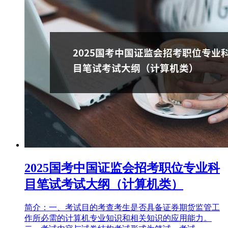
2025国考中国证监会招考职位专业科
目笔试考试大纲（计算机类）
简介：一、考试目的考查考生是否具备证券期货监管工
作所必需的计算机专业知识和相关知识的应用能力。