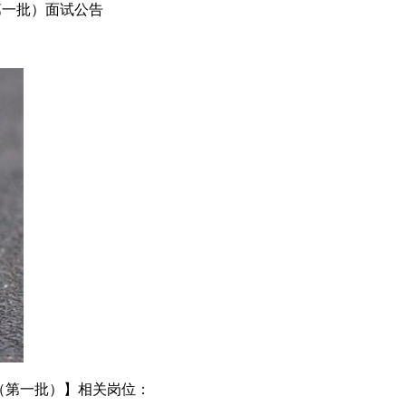
第一批）面试公告
告（第一批）】相关岗位：