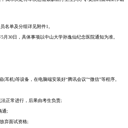
，人员名单及分组详见附件1。
5月30日，具体事项以中山大学孙逸仙纪念医院通知为准。
耳机)等设备，在电脑端安装好“腾讯会议”“微信”等程序。
法正常进行，后果由考生负责;
通;
动放弃面试资格;