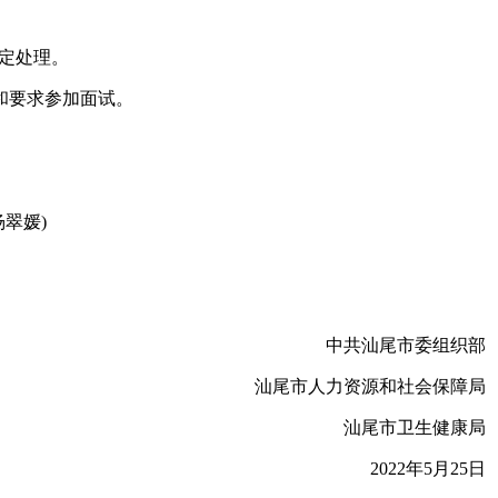
规定处理。
和要求参加面试。
杨翠媛)
中共汕尾市委组织部
汕尾市人力资源和社会保障局
汕尾市卫生健康局
2022年5月25日