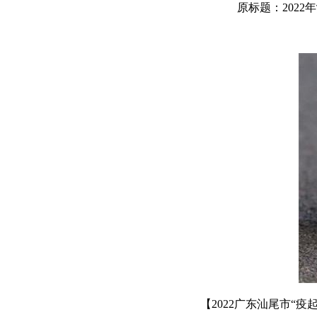
原标题：202
【2022广东汕尾市“