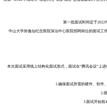
第一批面试时间定于2022
中山大学孙逸仙纪念医院深汕中心医院招聘岗位的面试工作
本次面试采用线上结构化面试形式，面试在“腾讯会议”上进
1.确保面试所需的硬件、软
2
3.面试开始前