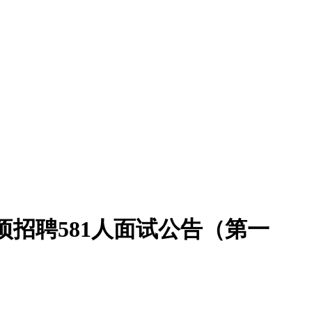
项招聘581人面试公告（第一