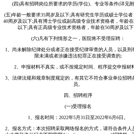
(四)具有招聘岗位所要求的学历(学位)、专业等条件(详见附件
(五)年龄一般要求35周岁及以下;具有研究生学历或硕士学位
40周岁及以下;具有博士学位或副高级专业技术资格者，年龄在
以下;具有正高级专业技术资格者，年龄在50周岁及以
(六)凡有下列情形之一，医院将不受理应聘：
1、尚未解除纪律处分或者正在接受纪律审查的人员，以及刑
限未满或者涉嫌违法犯罪正在接受调查的;
2、申报材料不真实，或不按规定时间、程序提交申报材料
3、法律法规和规章制度规定的，有其它不符合事业单位招聘
员。
四、招聘程序
(一)受理报名
1、报名时间：2022年5月31日至2022年6月6日。
2、报名方式：本次招聘采取网络报名的方式，请符合条件人