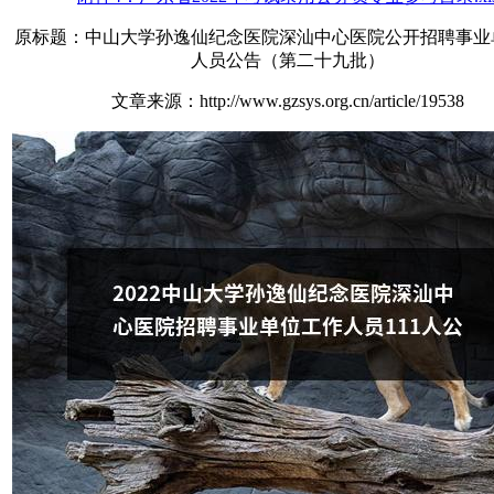
原标题：中山大学孙逸仙纪念医院深汕中心医院公开招聘事业
人员公告（第二十九批）
文章来源：http://www.gzsys.org.cn/article/19538