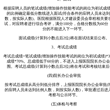
根据应聘人员的笔试成绩(增加操作技能考试的岗位为初试成绩)
的比例确定最低分数线进入面试(符合条件的应聘人员未达
数，按实际人数)。医院根据医院人才建设委员会章程相关要
试，对应聘者进行综合考评，满分100分，合格分数线为60分，
分的不能进入下一环节。
面试成绩(计算到小数点后2位)将在面试结束后公布。
3、考试总成绩
考试总成绩=笔试成绩(增加操作技能考试的岗位为初试成绩)*3
成绩*70%。总成绩低于60分的，不进入上报医院院长办公
围。考试总成绩(计算到小数点后2位)将在考试和考核结束
(四)院长办公会审批
按考试总成绩从高分到低分排序，上报医院院长办公会审批(
的应聘人员未达到比例人数，则按实际人数)，审批通过后进
考察与公示环节。
(五)体检与考察