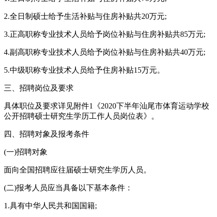
2.全日制硕士给予生活补贴与住房补贴共20万元;
3.正高职称专业技术人员给予岗位补贴与住房补贴共85万元;
4.副高职称专业技术人员给予岗位补贴与住房补贴共40万元;
5.中级职称专业技术人员给予住房补贴15万元。
三、招聘岗位及要求
具体职位及要求详见附件1《2020下半年汕尾市体育运动学校
公开招聘硕士研究生学历工作人员岗位表》。
四、招聘对象及报考条件
(一)招聘对象
面向全国招聘应往届硕士研究生学历人员。
(二)报考人员应当具备以下基本条件：
1.具有中华人民共和国国籍;