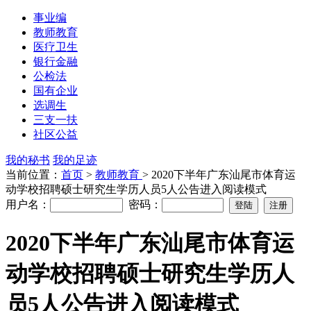
事业编
教师教育
医疗卫生
银行金融
公检法
国有企业
选调生
三支一扶
社区公益
我的秘书
我的足迹
当前位置：
首页
>
教师教育
> 2020下半年广东汕尾市体育运
动学校招聘硕士研究生学历人员5人公告进入阅读模式
用户名：
密码：
2020下半年广东汕尾市体育运
动学校招聘硕士研究生学历人
员5人公告进入阅读模式