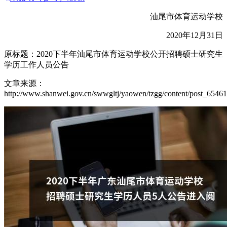
汕尾市体育运动学校
2020年12月31日
原标题：2020下半年汕尾市体育运动学校公开招聘硕士研究生
学历工作人员公告
文章来源：
http://www.shanwei.gov.cn/swwgltj/yaowen/tzgg/content/post_65461