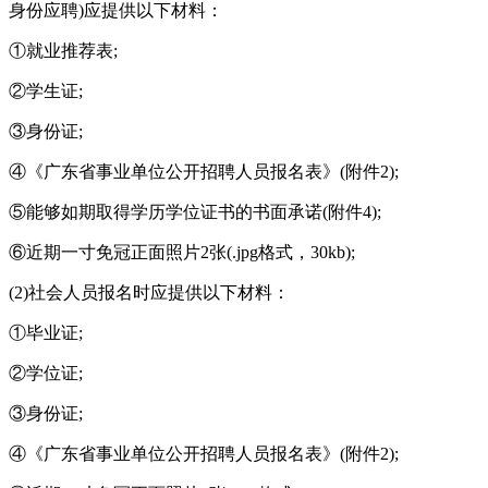
身份应聘)应提供以下材料：
①就业推荐表;
②学生证;
③身份证;
④《广东省事业单位公开招聘人员报名表》(附件2);
⑤能够如期取得学历学位证书的书面承诺(附件4);
⑥近期一寸免冠正面照片2张(.jpg格式，30kb);
(2)社会人员报名时应提供以下材料：
①毕业证;
②学位证;
③身份证;
④《广东省事业单位公开招聘人员报名表》(附件2);