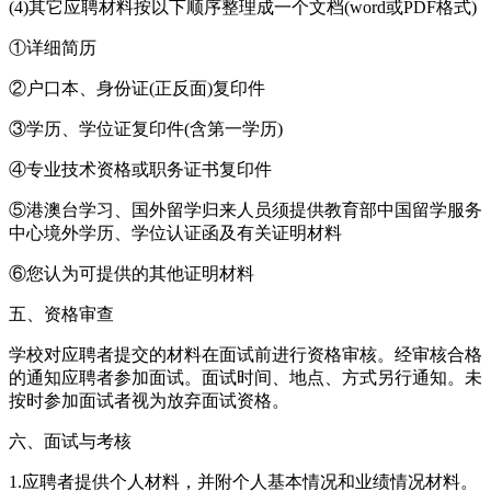
(4)其它应聘材料按以下顺序整理成一个文档(word或PDF格式)
①详细简历
②户口本、身份证(正反面)复印件
③学历、学位证复印件(含第一学历)
④专业技术资格或职务证书复印件
⑤港澳台学习、国外留学归来人员须提供教育部中国留学服务
中心境外学历、学位认证函及有关证明材料
⑥您认为可提供的其他证明材料
五、资格审查
学校对应聘者提交的材料在面试前进行资格审核。经审核合格
的通知应聘者参加面试。面试时间、地点、方式另行通知。未
按时参加面试者视为放弃面试资格。
六、面试与考核
1.应聘者提供个人材料，并附个人基本情况和业绩情况材料。