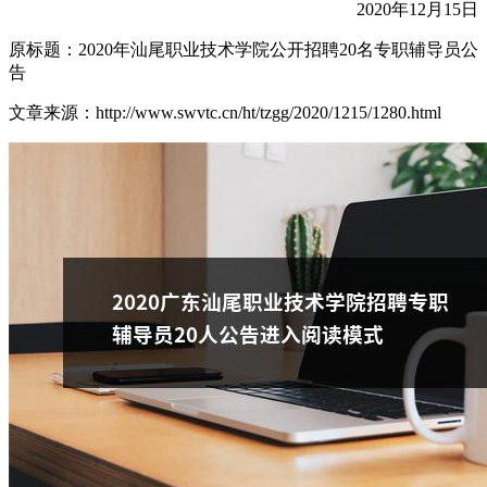
2020年12月15日
原标题：2020年汕尾职业技术学院公开招聘20名专职辅导员公
告
文章来源：http://www.swvtc.cn/ht/tzgg/2020/1215/1280.html