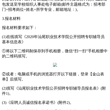
包发送至学校组织人事处电子邮箱(邮件主题格式为：招考部
门+招考岗位+姓名+所学专业，邮箱地址：)。
3.报名材料
报名材料要求如下：
(1)在线填写《2020年汕尾职业技术学院公开招聘专职辅导员
基本信息表》
①将以下二维码制保存到手机相册，微信“扫一扫”手机相册中
的二维码填写。
②或者：电脑或手机的浏览器打开以下链接，登录【金山表
单】后填写。
(2)填写《汕尾职业技术学院公开招聘专职辅导员报名表》(附
件1)。
(3)《应聘人员诚信报名承诺书》(附件2)。