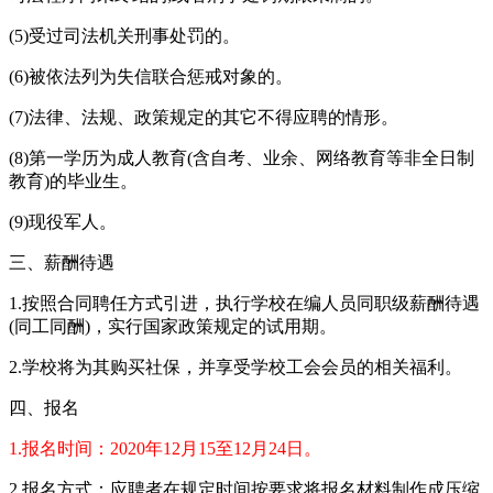
(5)受过司法机关刑事处罚的。
(6)被依法列为失信联合惩戒对象的。
(7)法律、法规、政策规定的其它不得应聘的情形。
(8)第一学历为成人教育(含自考、业余、网络教育等非全日制
教育)的毕业生。
(9)现役军人。
三、薪酬待遇
1.按照合同聘任方式引进，执行学校在编人员同职级薪酬待遇
(同工同酬)，实行国家政策规定的试用期。
2.学校将为其购买社保，并享受学校工会会员的相关福利。
四、报名
1.报名时间：2020年12月15至12月24日。
2.报名方式：应聘者在规定时间按要求将报名材料制作成压缩