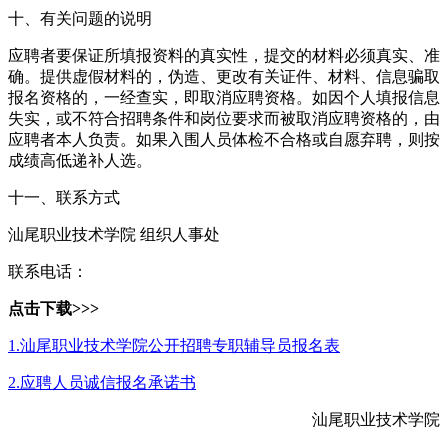
十、有关问题的说明
应聘者要保证所填报资料的真实性，提交的材料必须真实、准
确。提供虚假材料的，伪造、更改有关证件、材料、信息骗取
报名资格的，一经查实，即取消应聘资格。如因个人填报信息
失实，或不符合招聘条件和岗位要求而被取消应聘资格的，由
应聘者本人负责。如果入围人员体检不合格或自愿弃聘，则按
成绩高低递补人选。
十一、联系方式
汕尾职业技术学院 组织人事处
联系电话：
点击下载>>>
1.汕尾职业技术学院公开招聘专职辅导员报名表
2.应聘人员诚信报名承诺书
汕尾职业技术学院