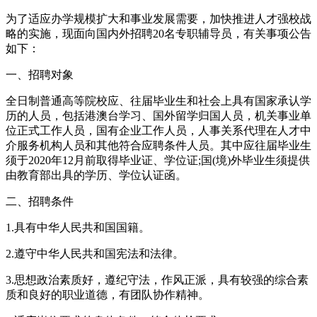
为了适应办学规模扩大和事业发展需要，加快推进人才强校战
略的实施，现面向国内外招聘20名专职辅导员，有关事项公告
如下：
一、招聘对象
全日制普通高等院校应、往届毕业生和社会上具有国家承认学
历的人员，包括港澳台学习、国外留学归国人员，机关事业单
位正式工作人员，国有企业工作人员，人事关系代理在人才中
介服务机构人员和其他符合应聘条件人员。其中应往届毕业生
须于2020年12月前取得毕业证、学位证;国(境)外毕业生须提供
由教育部出具的学历、学位认证函。
二、招聘条件
1.具有中华人民共和国国籍。
2.遵守中华人民共和国宪法和法律。
3.思想政治素质好，遵纪守法，作风正派，具有较强的综合素
质和良好的职业道德，有团队协作精神。