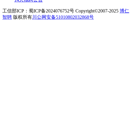
工信部ICP：蜀ICP备2024076752号 Copyright©2007-2025
博仁
智聘
版权所有
川公网安备51010802032868号