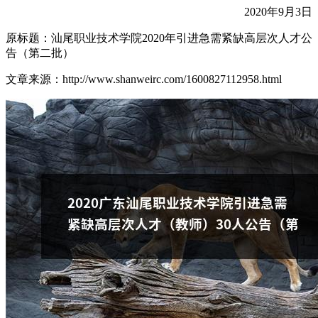
2020年9月3日
原标题：汕尾职业技术学院2020年引进急需紧缺高层次人才公
告（第二批）
文章来源：http://www.shanweirc.com/1600827112958.html