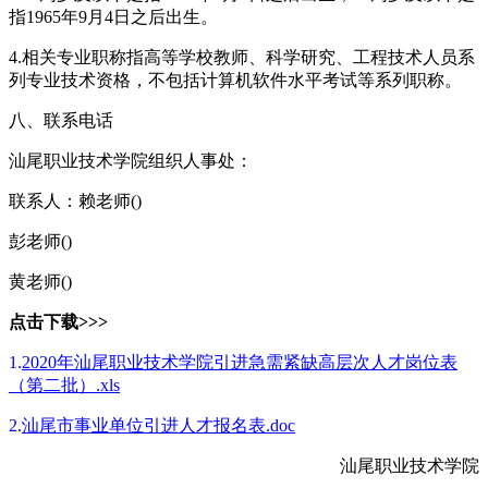
指1965年9月4日之后出生。
4.相关专业职称指高等学校教师、科学研究、工程技术人员系
列专业技术资格，不包括计算机软件水平考试等系列职称。
八、联系电话
汕尾职业技术学院组织人事处：
联系人：赖老师()
彭老师()
黄老师()
点击下载>>>
1.
2020年汕尾职业技术学院引进急需紧缺高层次人才岗位表
（第二批）.xls
2.
汕尾市事业单位引进人才报名表.doc
汕尾职业技术学院