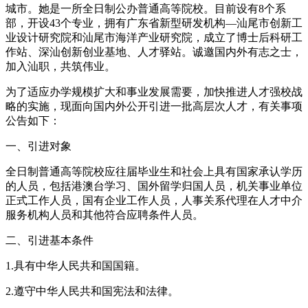
城市。她是一所全日制公办普通高等院校。目前设有8个系
部，开设43个专业，拥有广东省新型研发机构—汕尾市创新工
业设计研究院和汕尾市海洋产业研究院，成立了博士后科研工
作站、深汕创新创业基地、人才驿站。诚邀国内外有志之士，
加入汕职，共筑伟业。
为了适应办学规模扩大和事业发展需要，加快推进人才强校战
略的实施，现面向国内外公开引进一批高层次人才，有关事项
公告如下：
一、引进对象
全日制普通高等院校应往届毕业生和社会上具有国家承认学历
的人员，包括港澳台学习、国外留学归国人员，机关事业单位
正式工作人员，国有企业工作人员，人事关系代理在人才中介
服务机构人员和其他符合应聘条件人员。
二、引进基本条件
1.具有中华人民共和国国籍。
2.遵守中华人民共和国宪法和法律。