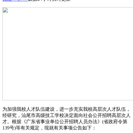
为加强我校人才队伍建设，进一步充实我校高层次人才队伍，
经研究，汕尾市高级技工学校决定面向社会公开招聘高层次人
才。根据《广东省事业单位公开招聘人员办法》(省政府令第
139号)等有关规定，现就有关事项公告如下：