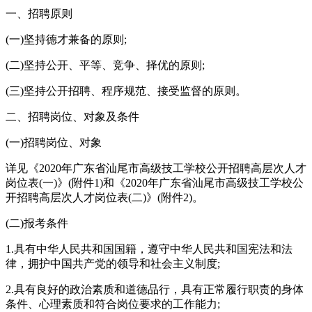
一、招聘原则
(一)坚持德才兼备的原则;
(二)坚持公开、平等、竞争、择优的原则;
(三)坚持公开招聘、程序规范、接受监督的原则。
二、招聘岗位、对象及条件
(一)招聘岗位、对象
详见《2020年广东省汕尾市高级技工学校公开招聘高层次人才
岗位表(一)》(附件1)和《2020年广东省汕尾市高级技工学校公
开招聘高层次人才岗位表(二)》(附件2)。
(二)报考条件
1.具有中华人民共和国国籍，遵守中华人民共和国宪法和法
律，拥护中国共产党的领导和社会主义制度;
2.具有良好的政治素质和道德品行，具有正常履行职责的身体
条件、心理素质和符合岗位要求的工作能力;