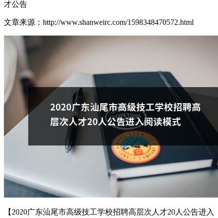
才公告
文章来源：http://www.shanweirc.com/1598348470572.html
【2020广东汕尾市高级技工学校招聘高层次人才20人公告进入