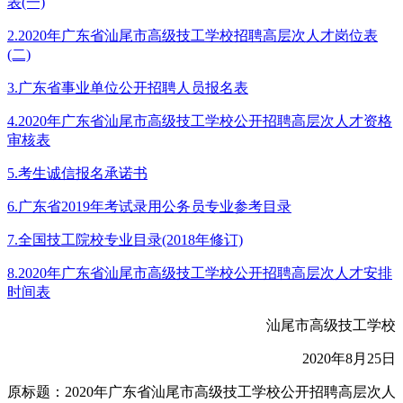
表(一)
2.2020年广东省汕尾市高级技工学校招聘高层次人才岗位表
(二)
3.广东省事业单位公开招聘人员报名表
4.2020年广东省汕尾市高级技工学校公开招聘高层次人才资格
审核表
5.考生诚信报名承诺书
6.广东省2019年考试录用公务员专业参考目录
7.全国技工院校专业目录(2018年修订)
8.2020年广东省汕尾市高级技工学校公开招聘高层次人才安排
时间表
汕尾市高级技工学校
2020年8月25日
原标题：2020年广东省汕尾市高级技工学校公开招聘高层次人