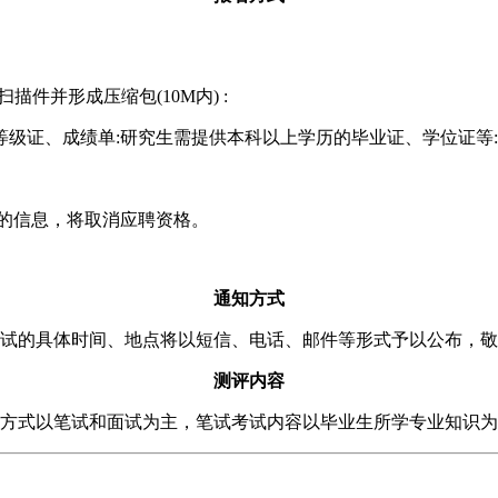
件并形成压缩包(10M内) :
级证、成绩单:研究生需提供本科以上学历的毕业证、学位证等:
的信息，将取消应聘资格。
通知方式
试的具体时间、地点将以短信、电话、邮件等形式予以公布，敬
测评内容
方式以笔试和面试为主，笔试考试内容以毕业生所学专业知识为