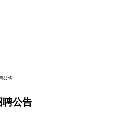
招聘公告
招聘公告