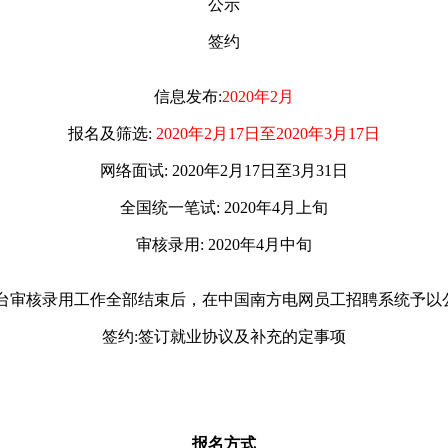
公示
签约
信息发布:
2020年2月
报名及筛选:
2020年2月17日至2020年3月17日
网络面试: 2020年2月17日至3月31日
全国统一笔试: 2020年4月上旬
审核录用: 2020年4月中旬
:台审核录用工作全部结束后，在中国南方电网员工招聘系统予以
签约:签订就业协议及补充的定事项
报名方式