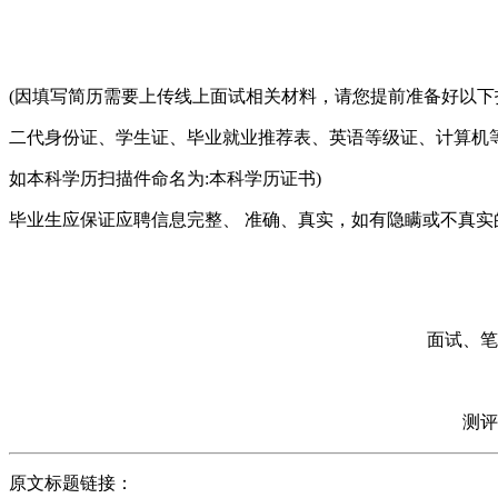
(因填写简历需要上传线上面试相关材料，请您提前准备好以下扫描
二代身份证、学生证、毕业就业推荐表、英语等级证、计算机等
如本科学历扫描件命名为:本科学历证书)
毕业生应保证应聘信息完整、 准确、真实，如有隐瞒或不真实
面试、笔
测评
原文标题链接：