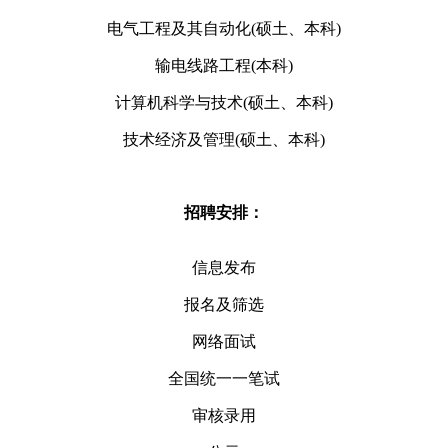
电气工程及其自动化(硕土、本科)
输电线路工程(本科)
计算机科学与技术(硕土、本科)
技术经济及管理(硕土、本科)
招聘安排：
信息发布
报名及筛选
网络面试
全国统一一笔试
审核录用