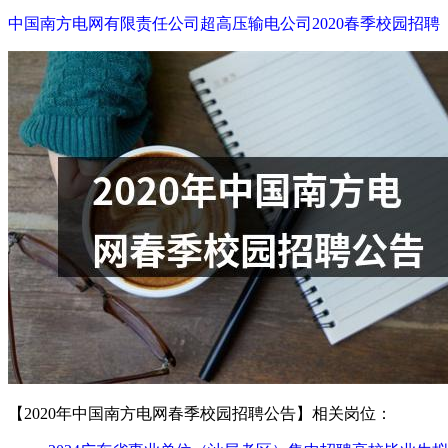
中国南方电网有限责任公司超高压输电公司2020春季校园招聘
【2020年中国南方电网春季校园招聘公告】相关岗位：